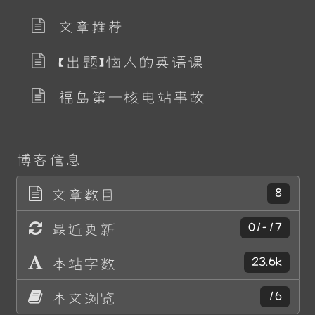
文章推荐
【出题】恼人的英语课
福岛第一核电站事故
博客信息
文章数目
8
最近更新
01-17
本站字数
23.6k
本文浏览
16