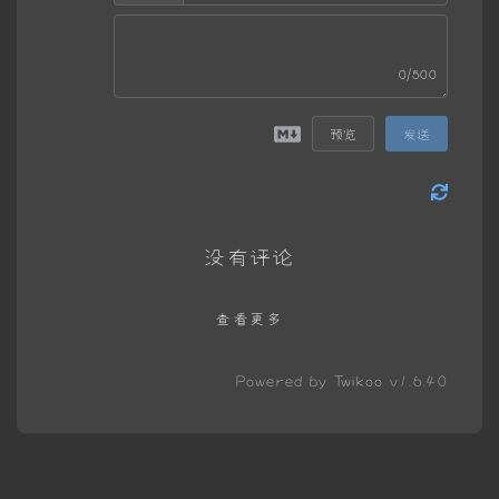
0/500
预览
发送
没有评论
查看更多
Powered by
Twikoo
v1.6.40