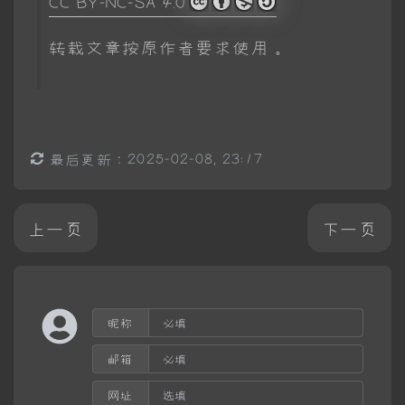
CC BY-NC-SA 4.0
转载文章按原作者要求使用。
最后更新：2025-02-08, 23:17
上一页
下一页
昵称
邮箱
网址