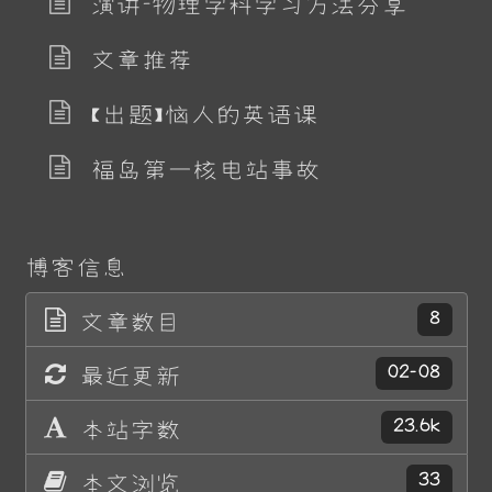
演讲-物理学科学习方法分享
文章推荐
【出题】恼人的英语课
福岛第一核电站事故
博客信息
文章数目
8
最近更新
02-08
本站字数
23.6k
本文浏览
33