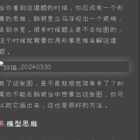
当你看到这道题的时候，你应该有一个形
象的思维，脑袋里立马浮现出一个瓷碗，
丢到水里。很多时候题上是不会给图的，
这个时候就需要你用形象思维来解这道
题。
有了这张图，是不是就感觉简单多了？如
果你不能在脑袋当中想象出这张图，你可
以把它画出来，这也是很好的方法。
模型思维