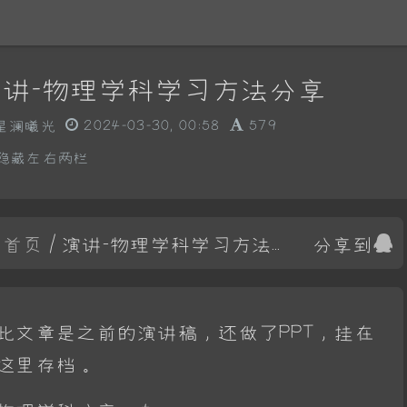
演讲-物理学科学习方法分享
星澜曦光
2024-03-30, 00:58
579
隐藏左右两栏
首页
/ 演讲-物理学科学习方法分享
分享到
此文章是之前的演讲稿，还做了PPT，挂在
这里存档。