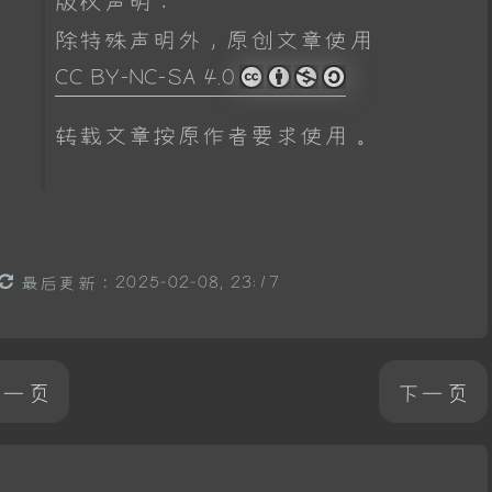
除特殊声明外，原创文章使用
CC BY-NC-SA 4.0
转载文章按原作者要求使用。
最后更新：2025-02-08, 23:17
上一页
下一页