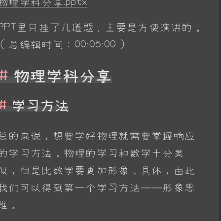
物理学科分享.pptx
PPT里只挂了几道题，主要是方便演讲的。
（总编辑时间：00:05:00）
物理学科分享
学习方法
总的来说，想要学好物理就需要掌握响应
的学习方法。物理的学习和数学十分类
似，但是比数学要更加形象、具体，由此
我们可以得到第一个学习方法——形象思
维。