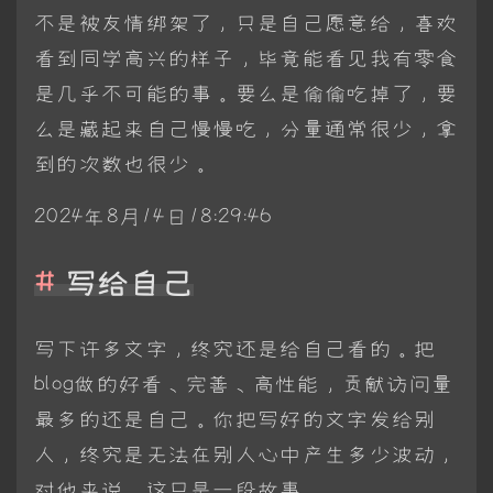
不是被友情绑架了，只是自己愿意给，喜欢
看到同学高兴的样子，毕竟能看见我有零食
是几乎不可能的事。要么是偷偷吃掉了，要
么是藏起来自己慢慢吃，分量通常很少，拿
到的次数也很少。
2024年8月14日18:29:46
写给自己
写下许多文字，终究还是给自己看的。把
blog做的好看、完善、高性能，贡献访问量
最多的还是自己。你把写好的文字发给别
人，终究是无法在别人心中产生多少波动，
对他来说，这只是一段故事。