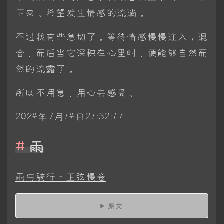
下来。希望发生情感的流淌。
不过我有些急切了。等待情感慢慢注入，混
合，而后当它深积在心里时，便能够自然而
然的流露了。
所以不用急，用心去感受。
2024年7月14日21:32:17
雨
雨与骑行 - 正弦慢卷
原文