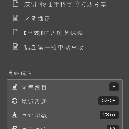
演讲-物理学科学习方法分享
文章推荐
【出题】恼人的英语课
福岛第一核电站事故
博客信息
文章数目
8
最近更新
02-08
本站字数
23.6k
本文浏览
63