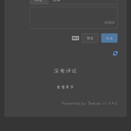
0/500
预览
发送
没有评论
查看更多
Powered by
Twikoo
v1.6.40