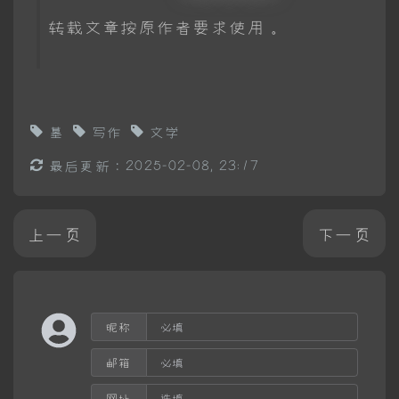
转载文章按原作者要求使用。
墓
写作
文学
最后更新：2025-02-08, 23:17
上一页
下一页
昵称
邮箱
网址