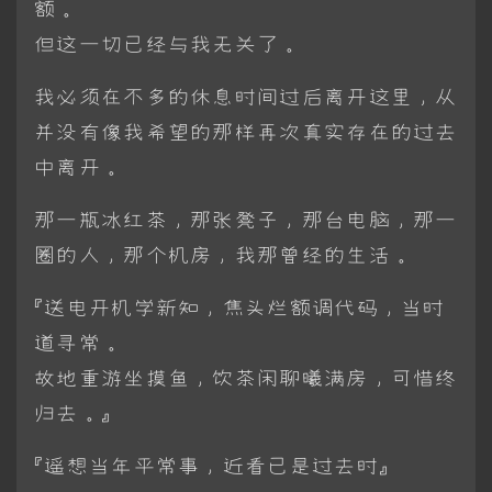
额。
但这一切已经与我无关了。
我必须在不多的休息时间过后离开这里，从
并没有像我希望的那样再次真实存在的过去
中离开。
那一瓶冰红茶，那张凳子，那台电脑，那一
圈的人，那个机房，我那曾经的生活。
『送电开机学新知，焦头烂额调代码，当时
道寻常。
故地重游坐摸鱼，饮茶闲聊曦满房，可惜终
归去。』
『遥想当年平常事，近看已是过去时』