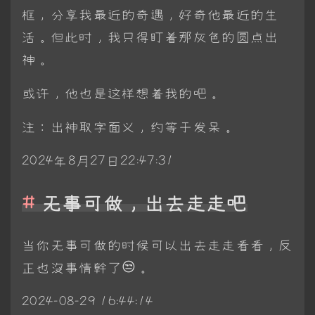
框，分享我最近的奇遇，好奇他最近的生
活。但此时，我只得盯着那灰色的圆点出
神。
或许，他也是这样想着我的吧。
注：出神取字面义，约等于发呆。
2024年8月27日22:47:31
无事可做，出去走走吧
当你无事可做的时候可以出去走走看看，反
正也沒事情幹了😒。
2024-08-29 16:44:14