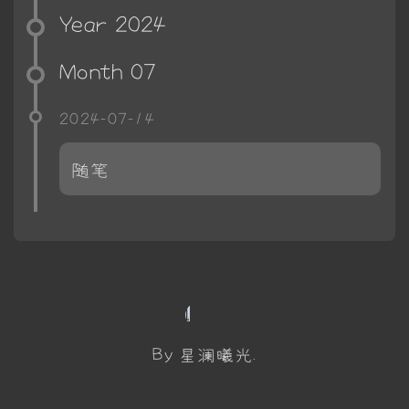
Year 2024
Month 07
2024-07-14
随笔
By 星澜曦光.