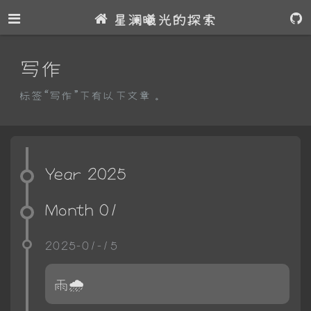
星澜曦光的探索
写作
标签“写作”下有以下文章。
Year 2025
Month 01
2025-01-15
雨🌧