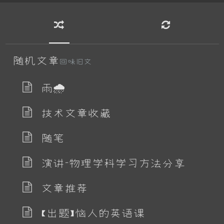
随机文章
回味旧文
雨🌧
技术文章收藏
随笔
演讲-物理学科学习方法分享
文章推荐
【出题】恼人的英语课