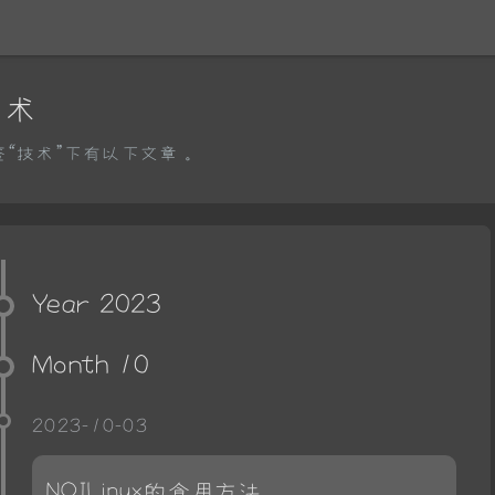
技术
签“技术”下有以下文章。
Year 2023
Month 10
2023-10-03
NOILinux的食用方法