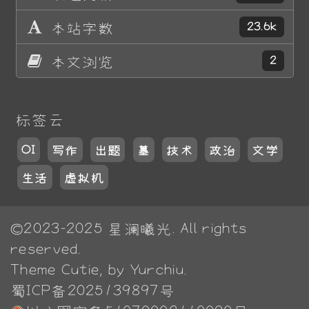
本站字数
23.6k
本文浏览
2
标签云
OI
写作
出题
墓
技术
政治
文学
生活
虚拟机
©2023-2025
星澜曦光
. All rights
reserved.
Theme
Cutie
, by Yurchiu.
蜀ICP备2025139897号