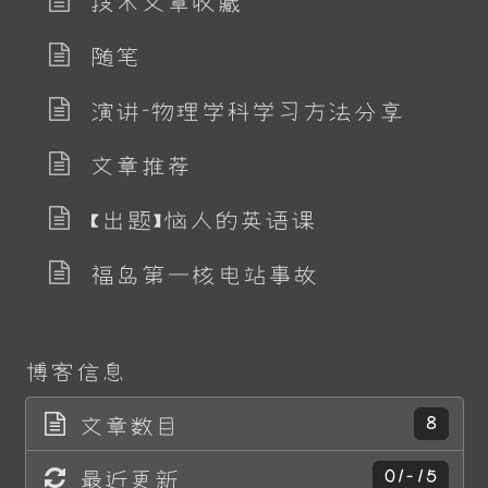
技术文章收藏
随笔
演讲-物理学科学习方法分享
文章推荐
【出题】恼人的英语课
福岛第一核电站事故
博客信息
文章数目
8
最近更新
01-15