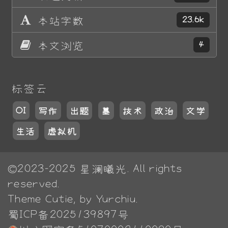
本站字数
23.6k
本文浏览
4
标签云
OI
写作
出题
墓
技术
政治
文学
生活
虚拟机
©2023-2025
星澜曦光
. All rights
reserved.
Theme
Cutie
, by Yurchiu.
蜀ICP备2025139897号