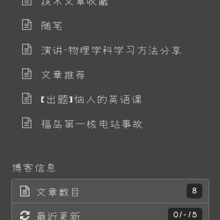
技术文章收藏
随笔
演讲-物理学科学习方法分享
文章推荐
【出题】恼人的英语课
福岛第一核电站事故
博客信息
文章数目
8
最近更新
01-15