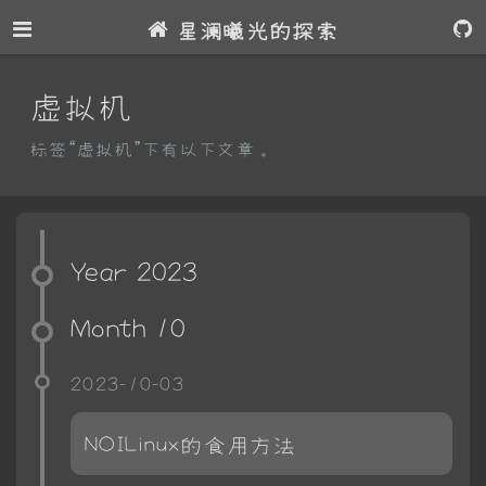
星澜曦光的探索
虚拟机
标签“虚拟机”下有以下文章。
Year 2023
Month 10
2023-10-03
NOILinux的食用方法