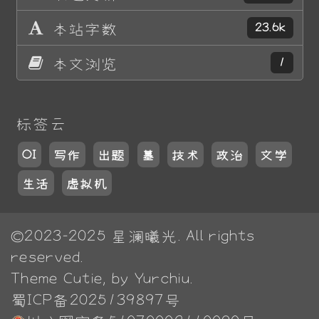
本站字数
23.6k
本文浏览
1
标签云
OI
写作
出题
墓
技术
政治
文学
生活
虚拟机
©2023-2025
星澜曦光
. All rights
reserved.
Theme
Cutie
, by Yurchiu.
蜀ICP备2025139897号