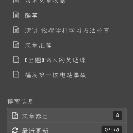
技术文章收藏
随笔
演讲-物理学科学习方法分享
文章推荐
【出题】恼人的英语课
福岛第一核电站事故
博客信息
文章数目
8
最近更新
01-15