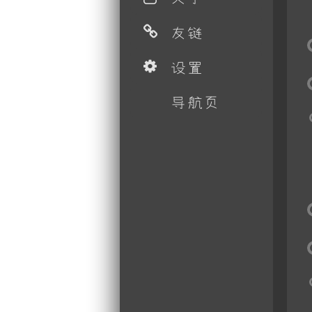
友链
设置
导航页