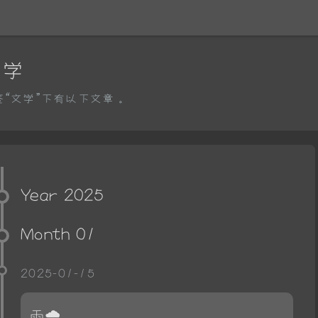
文学
签“文学”下有以下文章。
Year 2025
Month 01
2025-01-15
雨🌧