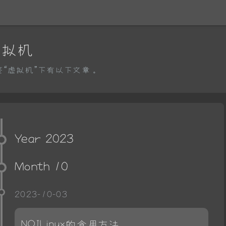
虚拟机
签“虚拟机”下有以下文章。
Year 2023
Month 10
2023-10-03
NOILinux的食用方法