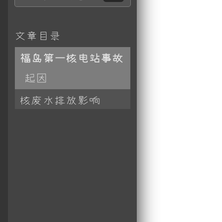
文章目录
福岛第一核电站事故
起因
东北地方太平洋
核废水排放影响
地震
福岛第一核电站