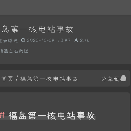
福岛第一核电站事故
星澜曦光
2023-10-04, 13:47
2.1k
隐藏左右两栏
首页
/ 福岛第一核电站事故
分享到
福岛第一核电站事故