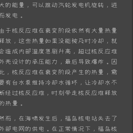
大的能量，可以推动汽轮发电机旋转，进
而发电。
由于核反应堆在衰变阶段依然有大量热量
释放，这些热量如果没能被及时冷却，就
会造成内部温度急剧升高，超过核反应堆
外壳设计的承压能力，最后导致爆炸。因
此，核反应堆在衰变阶段产生的热量，需
要有台水泵维持冷却水循环，让冷却水不
断经过核反应堆，时刻带走核反应堆释放
的热量。
然而，在海啸发生后，福岛核电站失去了
外部电网的供电。在正常情况下，福岛核