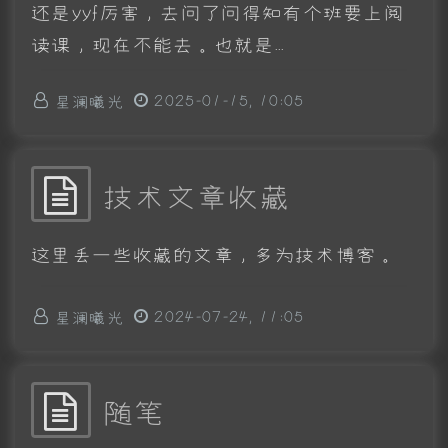
还是yyf厉害，去问了问得知有个班要上阅
读课，现在不能去。也就是...
星澜曦光
2025-01-15, 10:05
技术文章收藏
这里丢一些收藏的文章，多为技术博客。
星澜曦光
2024-07-24, 11:05
随笔