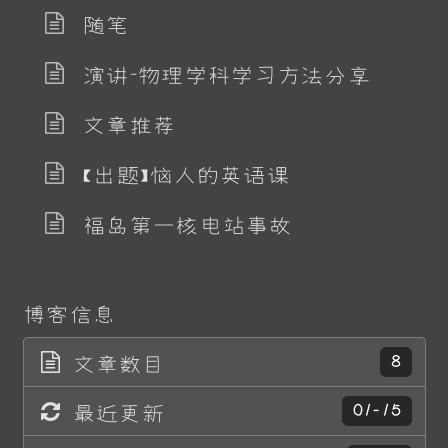
随笔
演讲-物理学科学习方法分享
文章推荐
【出题】恼人的英语课
福岛第一核电站事故
博客信息
文章数目
8
最近更新
01-15