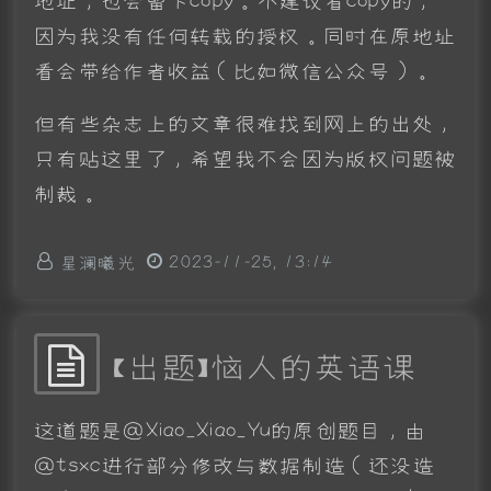
因为我没有任何转载的授权。同时在原地址
看会带给作者收益（比如微信公众号）。
但有些杂志上的文章很难找到网上的出处，
只有贴这里了，希望我不会因为版权问题被
制裁。
星澜曦光
2023-11-25, 13:14
【出题】恼人的英语课
这道题是@Xiao_Xiao_Yu的原创题目，由
@tsxc进行部分修改与数据制造（还没造