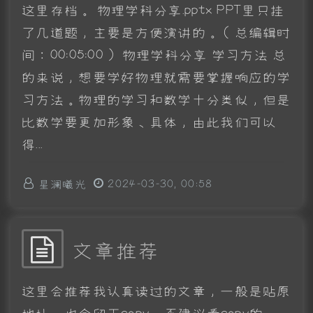
这里存档。 物理学科分享.pptx PPT里只挂
了几道题，主要是方便演讲的。（总编辑时
间：00:05:00） 物理学科分享 学习方法 总
的来说，想要学好物理就需要掌握响应的学
习方法。物理的学习和数学十分类似，但是
比数学要更加形象、具体，由此我们可以
得...
星澜曦光
2024-03-30, 00:58
文章推荐
这里会推荐我认真读过的文章，一般是贴原
地址，也会留下copy。不建议看copy的，