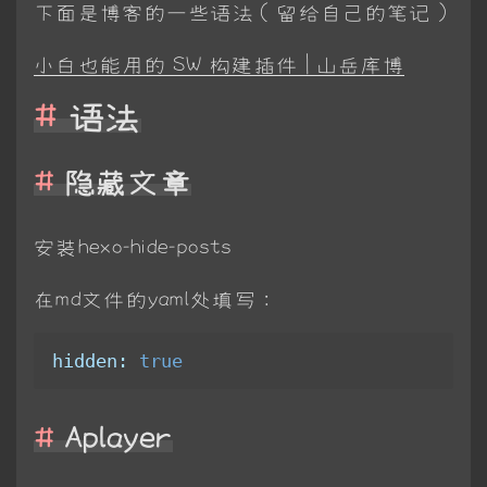
下面是博客的一些语法（留给自己的笔记）
小白也能用的 SW 构建插件 | 山岳库博
语法
隐藏文章
安装hexo-hide-posts
在md文件的yaml处填写：
hidden:
true
Aplayer