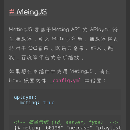
MeingJS
MetingJS 是基于Meting API 的 APlayer 衍
生播放器，引入 MetingJS 后，播放器将支
持对于 QQ音乐、网易云音乐、虾米、酷
狗、百度等平台的音乐播放。
如果想在本插件中使用 MetingJS，请在
Hexo 配置文件
中设置：
_config.yml
aplayer:
meting:
true
<!-- 简单示例 (id, server, type)  -->
{% meting "60198" "netease" "playlist" %}