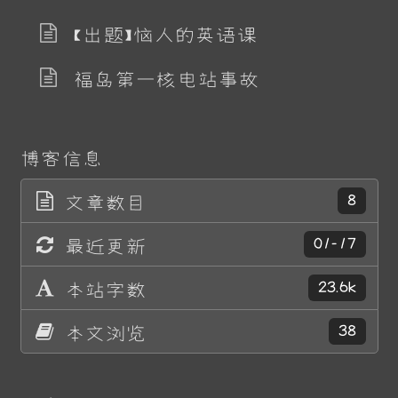
【出题】恼人的英语课
福岛第一核电站事故
博客信息
文章数目
8
最近更新
01-17
本站字数
23.6k
本文浏览
38