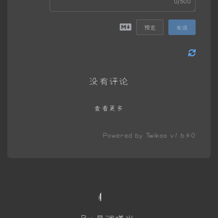
0/500
预览
发送
没有评论
查看更多
Powered by
Twikoo
v1.6.40