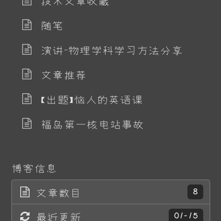
技术文章收藏
随笔
演讲-物理学科学习方法分享
文章推荐
【出题】恼人的英语课
福岛第一核电站事故
博客信息
文章数目
8
最近更新
01-15