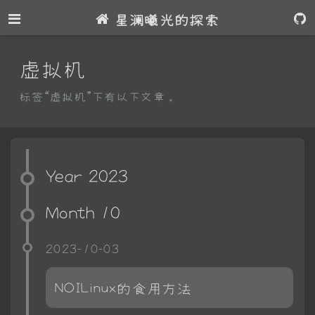
星澜曦光的探索
虚拟机
标签“虚拟机”下有以下文章。
Year 2023
Month 10
2023-10-03
NOILinux的食用方法