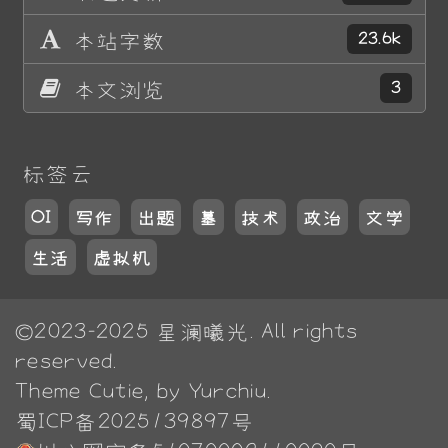
本站字数
23.6k
本文浏览
3
标签云
OI
写作
出题
墓
技术
政治
文学
生活
虚拟机
©2023-2025
星澜曦光
. All rights
reserved.
Theme
Cutie
, by Yurchiu.
蜀ICP备2025139897号