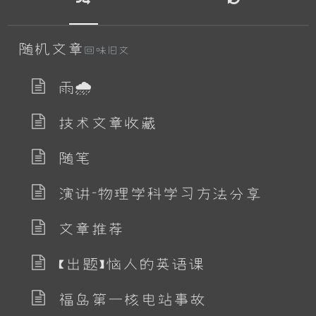
随机文章
回味旧文
雨🌧
技术文章收藏
随笔
演讲-物理学科学习方法分享
文章推荐
【出题】恼人的英语课
福岛第一核电站事故