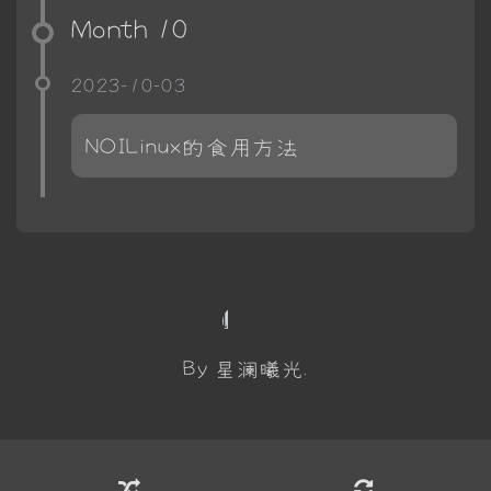
Month 10
2023-10-03
NOILinux的食用方法
By 星澜曦光.