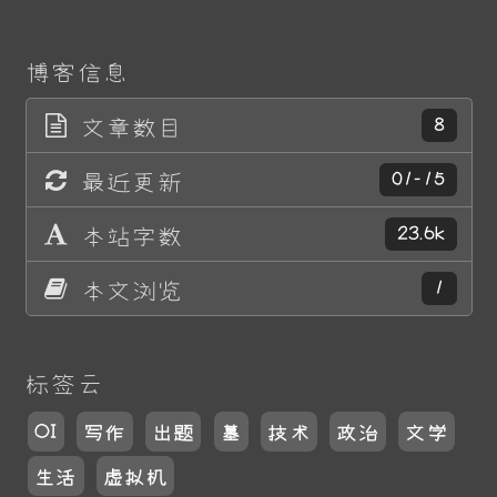
博客信息
文章数目
8
最近更新
01-15
本站字数
23.6k
本文浏览
1
标签云
OI
写作
出题
墓
技术
政治
文学
生活
虚拟机