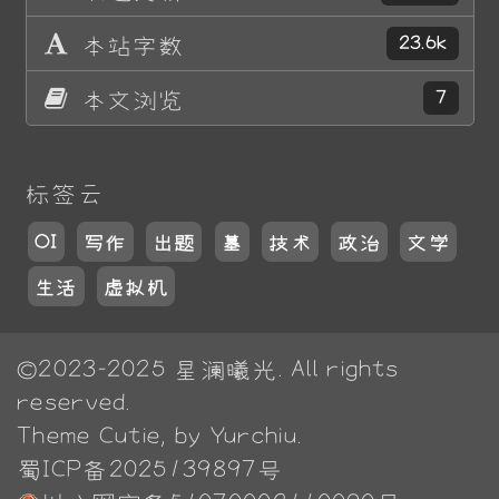
本站字数
23.6k
本文浏览
7
标签云
OI
写作
出题
墓
技术
政治
文学
生活
虚拟机
©2023-2025
星澜曦光
. All rights
reserved.
Theme
Cutie
, by Yurchiu.
蜀ICP备2025139897号