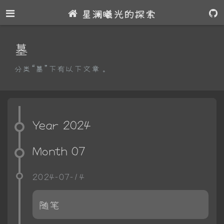
星澜曦光的探索
墓
分类“墓”下有以下文章。
Year 2024
Month 07
2024-07-14
随笔