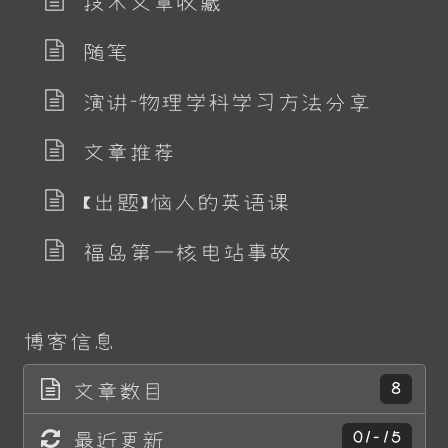
技术文章收藏
随笔
演讲-物理学科学习方法分享
文章推荐
【出题】恼人的英语课
福岛第一核电站事故
博客信息
文章数目
8
最近更新
01-15